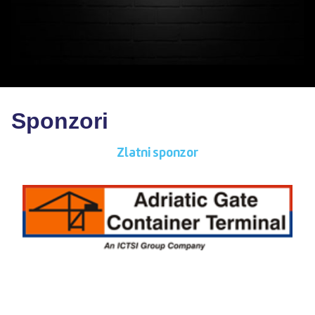
Sponzori
Zlatni sponzor