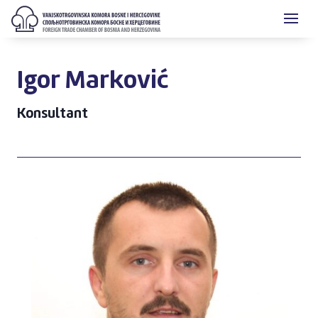
Igor Marković
Konsultant