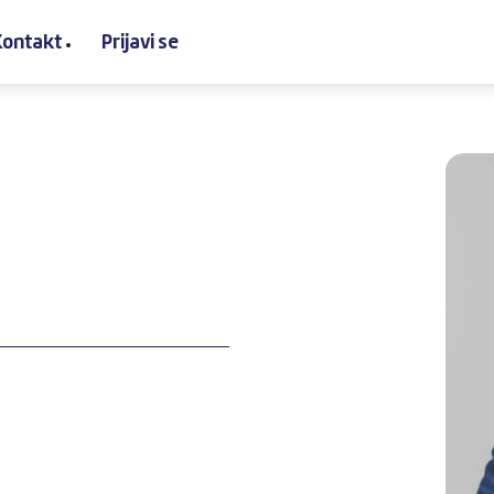
Kontakt
Prijavi se