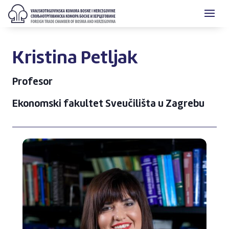
Kristina Petljak
Profesor
Ekonomski fakultet Sveučilišta u Zagrebu