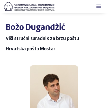
Božo Dugandžić
Viši stručni suradnik za brzu poštu
Hrvatska pošta Mostar