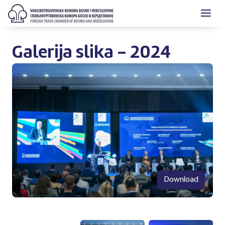
Galerija slika - 2024
Download