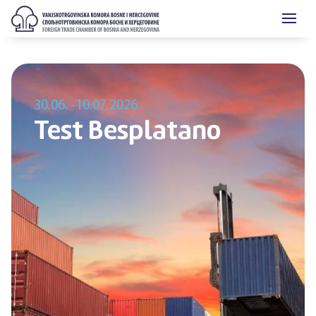
30.06. -
10.07.2026.
Test Besplatano